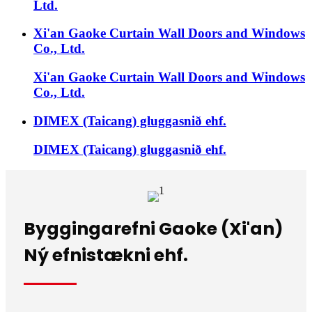
Ltd.
Xi'an Gaoke Curtain Wall Doors and Windows
Co., Ltd.
Xi'an Gaoke Curtain Wall Doors and Windows
Co., Ltd.
DIMEX (Taicang) gluggasnið ehf.
DIMEX (Taicang) gluggasnið ehf.
Byggingarefni Gaoke (Xi'an)
Ný efnistækni ehf.