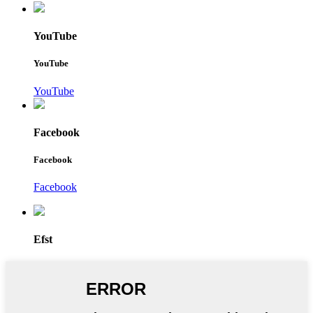
YouTube
YouTube
YouTube
Facebook
Facebook
Facebook
Efst