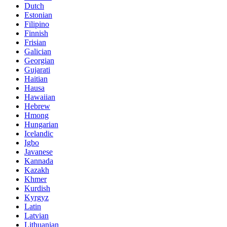
Dutch
Estonian
Filipino
Finnish
Frisian
Galician
Georgian
Gujarati
Haitian
Hausa
Hawaiian
Hebrew
Hmong
Hungarian
Icelandic
Igbo
Javanese
Kannada
Kazakh
Khmer
Kurdish
Kyrgyz
Latin
Latvian
Lithuanian