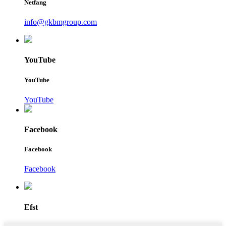
Netfang
info@gkbmgroup.com
YouTube
YouTube
YouTube
Facebook
Facebook
Facebook
Efst