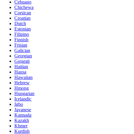
Cebuano
Chichewa
Corsican
Croatian
Dutch
Estonian
Filipino
Finnish
Frisian
Galician
Georgian
Gujarati
Haitian
Hausa
Hawaiian
Hebrew
Hmong
Hungarian
Icelandic
Igbo
Javanese
Kannada
Kazakh
Khmer
Kurdish